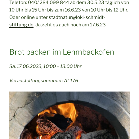
Telefon: 040/ 284 099 844 ab dem 30.5.23 täglich von
10 Uhr bis 15 Uhr bis zum 16.6.23 von 10 Uhr bis 12 Uhr.
Oder online unter
stadtnatur@loki-schmidt-
stiftung.de
, da geht es auch noch am 17.6.23
Brot backen im Lehmbackofen
Sa, 17.06.2023, 10:00 – 13:00 Uhr
Veranstaltungsnummer: AL176