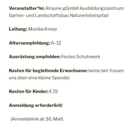
Veranstalter*in:
Alraune gGmbH Ausbildungszentrum
Garten- und Landschaftsbau Naturerlebnispfad
Leitung:
Monika Kniep
Altersempfehlung:
6–12
Ausrüstung empfohlen:
Festes Schuhwerk
Kosten für begleitende Erwachsene:
keine (wir freuen
uns über eine kleine Spende)
Kosten für Kinder:
€ 15
Anmeldung erforderlich!
(Anmeldelink ab 30. Mai!)