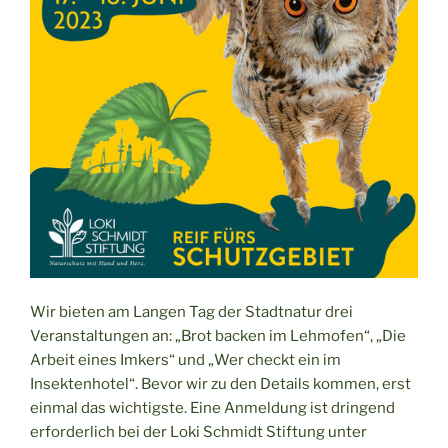
Wir bieten am Langen Tag der Stadtnatur drei
Veranstaltungen an: „Brot backen im Lehmofen“, „Die
Arbeit eines Imkers“ und „Wer checkt ein im
Insektenhotel“. Bevor wir zu den Details kommen, erst
einmal das wichtigste. Eine Anmeldung ist dringend
erforderlich bei der Loki Schmidt Stiftung unter