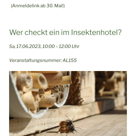
(Anmeldelink ab 30. Mai!)
Wer checkt ein im Insektenhotel?
Sa, 17.06.2023, 10:00 – 12:00 Uhr
Veranstaltungsnummer: AL155