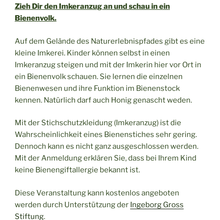
Zieh Dir den Imkeranzug an und schau in ein
Bienenvolk.
Auf dem Gelände des Naturerlebnispfades gibt es eine
kleine Imkerei. Kinder können selbst in einen
Imkeranzug steigen und mit der Imkerin hier vor Ort in
ein Bienenvolk schauen. Sie lernen die einzelnen
Bienenwesen und ihre Funktion im Bienenstock
kennen. Natürlich darf auch Honig genascht weden.
Mit der Stichschutzkleidung (Imkeranzug) ist die
Wahrscheinlichkeit eines Bienenstiches sehr gering.
Dennoch kann es nicht ganz ausgeschlossen werden.
Mit der Anmeldung erklären Sie, dass bei Ihrem Kind
keine Bienengiftallergie bekannt ist.
Diese Veranstaltung kann kostenlos angeboten
werden durch Unterstützung der
Ingeborg Gross
Stiftung
.