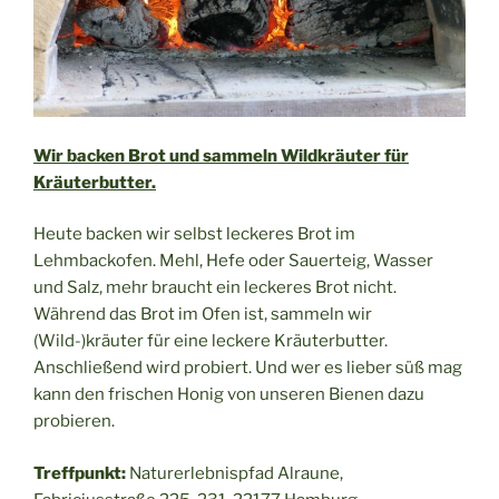
Wir backen Brot und sammeln Wildkräuter für
Kräuterbutter.
Heute backen wir selbst leckeres Brot im
Lehmbackofen. Mehl, Hefe oder Sauerteig, Wasser
und Salz, mehr braucht ein leckeres Brot nicht.
Während das Brot im Ofen ist, sammeln wir
(Wild-)kräuter für eine leckere Kräuterbutter.
Anschließend wird probiert. Und wer es lieber süß mag
kann den frischen Honig von unseren Bienen dazu
probieren.
Treffpunkt:
Naturerlebnispfad Alraune,