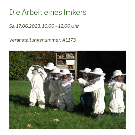
Die Arbeit eines Imkers
Sa, 17.06.2023, 10:00 – 12:00 Uhr
Veranstaltungsnummer: AL173