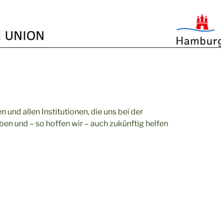
 und allen Institutionen, die uns bei der
ben und – so hoffen wir – auch zukünftig helfen