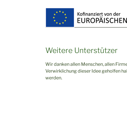
Weitere Unterstützer
Wir danken allen Menschen, allen Firmen
Verwirklichung dieser Idee geholfen ha
werden.