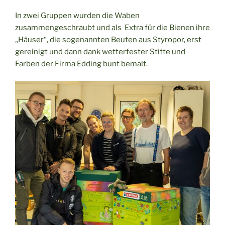
In zwei Gruppen wurden die Waben
zusammengeschraubt und als Extra für die Bienen ihre
„Häuser“, die sogenannten Beuten aus Styropor, erst
gereinigt und dann dank wetterfester Stifte und
Farben der Firma Edding bunt bemalt.