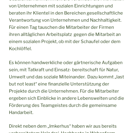
von Unternehmen mit sozialen Einrichtungen und
beraten ihr Klientel in den Bereichen gesellschaftliche
Verantwortung von Unternehmen und Nachhaltigkeit.
Für einen Tag tauschen die Mitarbeiter der Firmen
ihren alltäglichen Arbeitsplatz gegen die Mitarbeit an
einem sozialen Projekt, ob mit der Schaufel oder dem
Kochlöffel.
Es können handwerkliche oder gärtnerische Aufgaben
sein, mit Tatkraft und Einsatz- bereitschaft für Natur,
Umwelt und das soziale Miteinander. Dazu kommt „last
but not least“ eine finanzielle Unterstützung der
Projekte durch die Unternehmen. Für die Mitarbeiter
ergeben sich Einblicke in andere Lebenswelten und die
Förderung des Teamgeistes durch die gemeinsame
Handarbeit.
Direkt neben dem „Imkerhus“ haben wir aus bereits