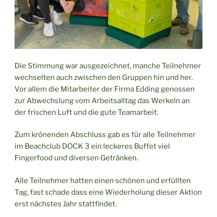
Die Stimmung war ausgezeichnet, manche Teilnehmer
wechselten auch zwischen den Gruppen hin und her.
Vor allem die Mitarbeiter der Firma Edding genossen
zur Abwechslung vom Arbeitsalltag das Werkeln an
der frischen Luft und die gute Teamarbeit.
Zum krönenden Abschluss gab es für alle Teilnehmer
im Beachclub DOCK 3 ein leckeres Buffet viel
Fingerfood und diversen Getränken.
Alle Teilnehmer hatten einen schönen und erfüllten
Tag, fast schade dass eine Wiederholung dieser Aktion
erst nächstes Jahr stattfindet.