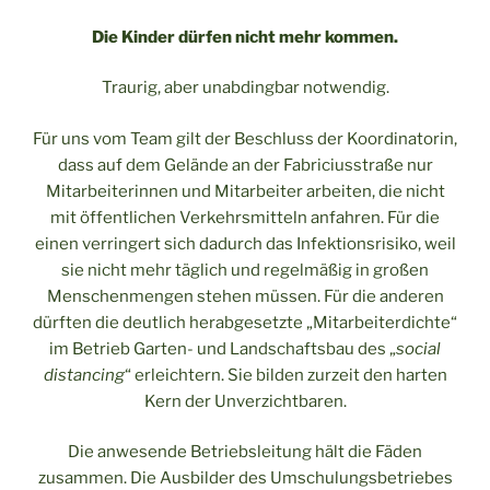
Die Kinder dürfen nicht mehr kommen.
Traurig, aber unabdingbar notwendig.
Für uns vom Team gilt der Beschluss der Koordinatorin,
dass auf dem Gelände an der Fabriciusstraße nur
Mitarbeiterinnen und Mitarbeiter arbeiten, die nicht
mit öffentlichen Verkehrsmitteln anfahren. Für die
einen verringert sich dadurch das Infektionsrisiko, weil
sie nicht mehr täglich und regelmäßig in großen
Menschenmengen stehen müssen. Für die anderen
dürften die deutlich herabgesetzte „Mitarbeiterdichte“
im Betrieb Garten- und Landschaftsbau des „
social
distancing
“ erleichtern. Sie bilden zurzeit den harten
Kern der Unverzichtbaren.
Die anwesende Betriebsleitung hält die Fäden
zusammen. Die Ausbilder des Umschulungsbetriebes