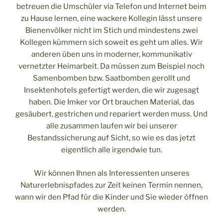
betreuen die Umschüler via Telefon und Internet beim
zu Hause lernen, eine wackere Kollegin lässt unsere
Bienenvölker nicht im Stich und mindestens zwei
Kollegen kümmern sich soweit es geht um alles. Wir
anderen üben uns in moderner, kommunikativ
vernetzter Heimarbeit. Da müssen zum Beispiel noch
Samenbomben bzw. Saatbomben gerollt und
Insektenhotels gefertigt werden, die wir zugesagt
haben. Die Imker vor Ort brauchen Material, das
gesäubert, gestrichen und repariert werden muss. Und
alle zusammen laufen wir bei unserer
Bestandssicherung auf Sicht, so wie es das jetzt
eigentlich alle irgendwie tun.
Wir können Ihnen als Interessenten unseres
Naturerlebnispfades zur Zeit keinen Termin nennen,
wann wir den Pfad für die Kinder und Sie wieder öffnen
werden.